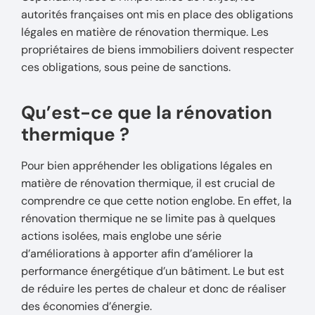
autorités françaises ont mis en place des obligations
légales en matière de rénovation thermique. Les
propriétaires de biens immobiliers doivent respecter
ces obligations, sous peine de sanctions.
Qu’est-ce que la rénovation
thermique ?
Pour bien appréhender les obligations légales en
matière de rénovation thermique, il est crucial de
comprendre ce que cette notion englobe. En effet, la
rénovation thermique ne se limite pas à quelques
actions isolées, mais englobe une série
d’améliorations à apporter afin d’améliorer la
performance énergétique d’un bâtiment. Le but est
de réduire les pertes de chaleur et donc de réaliser
des économies d’énergie.