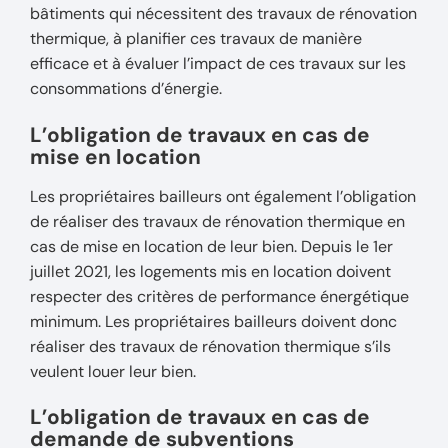
bâtiments qui nécessitent des travaux de rénovation
thermique, à planifier ces travaux de manière
efficace et à évaluer l’impact de ces travaux sur les
consommations d’énergie.
L’obligation de travaux en cas de
mise en location
Les propriétaires bailleurs ont également l’obligation
de réaliser des travaux de rénovation thermique en
cas de mise en location de leur bien. Depuis le 1er
juillet 2021, les logements mis en location doivent
respecter des critères de performance énergétique
minimum. Les propriétaires bailleurs doivent donc
réaliser des travaux de rénovation thermique s’ils
veulent louer leur bien.
L’obligation de travaux en cas de
demande de subventions