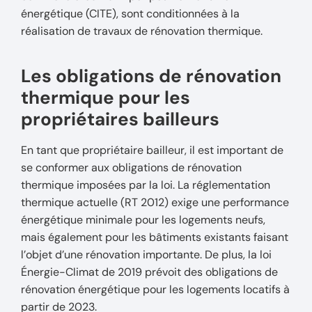
énergétique (CITE), sont conditionnées à la
réalisation de travaux de rénovation thermique.
Les obligations de rénovation
thermique pour les
propriétaires bailleurs
En tant que propriétaire bailleur, il est important de
se conformer aux obligations de rénovation
thermique imposées par la loi. La réglementation
thermique actuelle (RT 2012) exige une performance
énergétique minimale pour les logements neufs,
mais également pour les bâtiments existants faisant
l’objet d’une rénovation importante. De plus, la loi
Énergie-Climat de 2019 prévoit des obligations de
rénovation énergétique pour les logements locatifs à
partir de 2023.