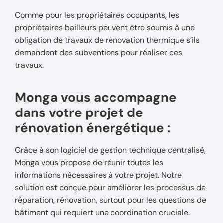
Comme pour les propriétaires occupants, les
propriétaires bailleurs peuvent être soumis à une
obligation de travaux de rénovation thermique s’ils
demandent des subventions pour réaliser ces
travaux.
Monga vous accompagne
dans votre projet de
rénovation énergétique :
Grâce à son logiciel de gestion technique centralisé,
Monga vous propose de réunir toutes les
informations nécessaires à votre projet. Notre
solution est conçue pour améliorer les processus de
réparation, rénovation, surtout pour les questions de
bâtiment qui requiert une coordination cruciale.