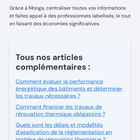
Grâce à Monga, centraliser toutes vos informations
et faites appel à des professionnels labellisés, le tout
en faisant des économies significatives.
Tous nos articles
complémentaires :
Comment évaluer la performance
énergétique des bâtiments et déterminer
les travaux nécessaires ?
Comment financer les travaux de
rénovation thermique obligatoire ?
Quels sont les délais et modalités
d’application de la réglementation en
matière de rénovation thermique ?