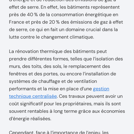
effet de serre. En effet, les bâtiments représentent
près de 40 % de la consommation énergétique en
France et près de 20 % des émissions de gaz à effet
de serre, ce qui en fait un domaine crucial dans la
lutte contre le changement climatique.
La rénovation thermique des bâtiments peut
prendre différentes formes, telles que l’isolation des
murs, des toits, des sols, le remplacement des
fenêtres et des portes, ou encore l’installation de
systèmes de chauffage et de ventilation
performants et la mise en place d’une
gestion
technique centralisée
. Ces travaux peuvent avoir un
coût significatif pour les propriétaires, mais ils sont
souvent rentables à long terme grâce aux économies
d’énergie réalisées.
Cependant, face à l’importance de l’enjeu, les