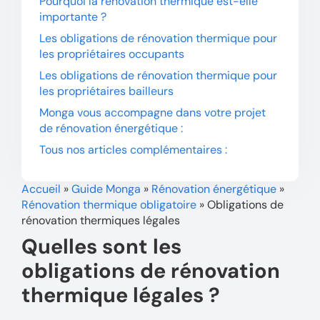
Pourquoi la rénovation thermique est-elle
importante ?
Les obligations de rénovation thermique pour
les propriétaires occupants
Les obligations de rénovation thermique pour
les propriétaires bailleurs
Monga vous accompagne dans votre projet
de rénovation énergétique :
Tous nos articles complémentaires :
Accueil
»
Guide Monga
»
Rénovation énergétique
»
Rénovation thermique obligatoire
»
Obligations de
rénovation thermiques légales
Quelles sont les
obligations de rénovation
thermique légales ?