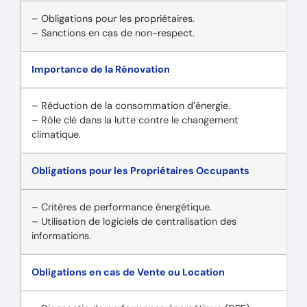
– Obligations pour les propriétaires.
– Sanctions en cas de non-respect.
Importance de la Rénovation
– Réduction de la consommation d’énergie.
– Rôle clé dans la lutte contre le changement
climatique.
Obligations pour les Propriétaires Occupants
– Critères de performance énergétique.
– Utilisation de logiciels de centralisation des
informations.
Obligations en cas de Vente ou Location