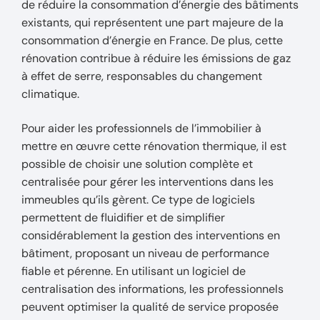
de réduire la consommation d’énergie des bâtiments
existants, qui représentent une part majeure de la
consommation d’énergie en France. De plus, cette
rénovation contribue à réduire les émissions de gaz
à effet de serre, responsables du changement
climatique.
Pour aider les professionnels de l’immobilier à
mettre en œuvre cette rénovation thermique, il est
possible de choisir une solution complète et
centralisée pour gérer les interventions dans les
immeubles qu’ils gèrent. Ce type de logiciels
permettent de fluidifier et de simplifier
considérablement la gestion des interventions en
bâtiment, proposant un niveau de performance
fiable et pérenne. En utilisant un logiciel de
centralisation des informations, les professionnels
peuvent optimiser la qualité de service proposée