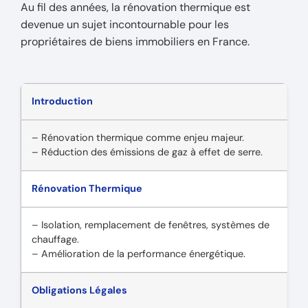
Au fil des années, la rénovation thermique est
devenue un sujet incontournable pour les
propriétaires de biens immobiliers en France.
Introduction
– Rénovation thermique comme enjeu majeur.
– Réduction des émissions de gaz à effet de serre.
Rénovation Thermique
– Isolation, remplacement de fenêtres, systèmes de
chauffage.
– Amélioration de la performance énergétique.
Obligations Légales