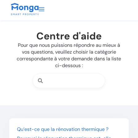
Centre d'aide
Pour que nous puissions répondre au mieux à
vos questions, veuillez choisir la catégorie
correspondante à votre demande dans la liste
ci-dessous :
Qu’est-ce que la rénovation thermique ?