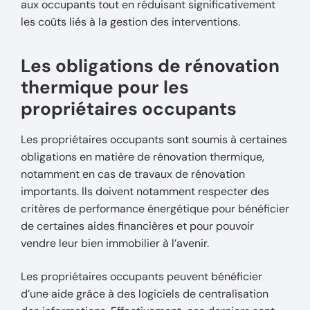
aux occupants tout en réduisant significativement
les coûts liés à la gestion des interventions.
Les obligations de rénovation
thermique pour les
propriétaires occupants
Les propriétaires occupants sont soumis à certaines
obligations en matière de rénovation thermique,
notamment en cas de travaux de rénovation
importants. Ils doivent notamment respecter des
critères de performance énergétique pour bénéficier
de certaines aides financières et pour pouvoir
vendre leur bien immobilier à l’avenir.
Les propriétaires occupants peuvent bénéficier
d’une aide grâce à des logiciels de centralisation