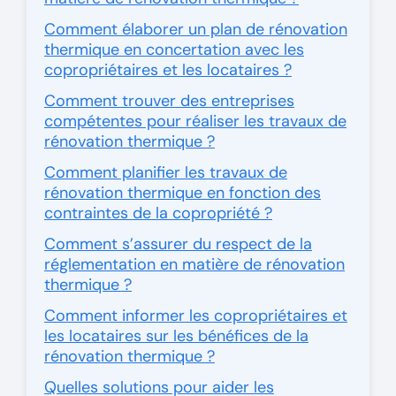
Comment élaborer un plan de rénovation
thermique en concertation avec les
copropriétaires et les locataires ?
Comment trouver des entreprises
compétentes pour réaliser les travaux de
rénovation thermique ?
Comment planifier les travaux de
rénovation thermique en fonction des
contraintes de la copropriété ?
Comment s’assurer du respect de la
réglementation en matière de rénovation
thermique ?
Comment informer les copropriétaires et
les locataires sur les bénéfices de la
rénovation thermique ?
Quelles solutions pour aider les