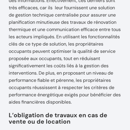
des informations. Effectivement, ces derniers sont
très efficaces, car ils leur fournissent une solution
de gestion technique centralisée pour assurer une
planification minutieuse des travaux de rénovation
thermique et une communication efficace entre tous
les acteurs impliqués. En utilisant les fonctionnalités
clés de ce type de solution, les propriétaires
occupants peuvent optimiser la qualité de service
proposée aux occupants, tout en réduisant
significativement les coûts liés à la gestion des
interventions. De plus, en proposant un niveau de
performance fiable et pérenne, les propriétaires
occupants réussissent à respecter les critères de
performance énergétique exigés pour bénéficier des
aides financières disponibles.
L’obligation de travaux en cas de
vente ou de location