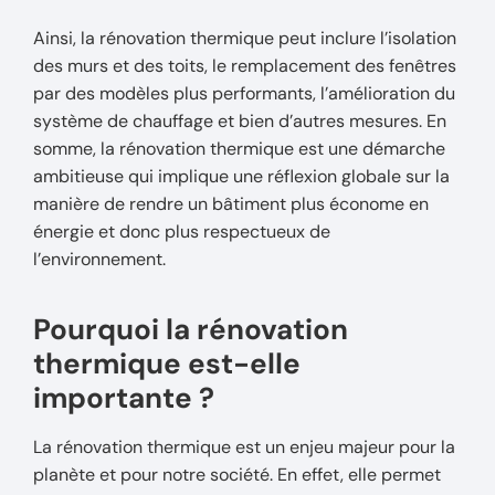
Ainsi, la rénovation thermique peut inclure l’isolation
des murs et des toits, le remplacement des fenêtres
par des modèles plus performants, l’amélioration du
système de chauffage et bien d’autres mesures. En
somme, la rénovation thermique est une démarche
ambitieuse qui implique une réflexion globale sur la
manière de rendre un bâtiment plus économe en
énergie et donc plus respectueux de
l’environnement.
Pourquoi la rénovation
thermique est-elle
importante ?
La rénovation thermique est un enjeu majeur pour la
planète et pour notre société. En effet, elle permet