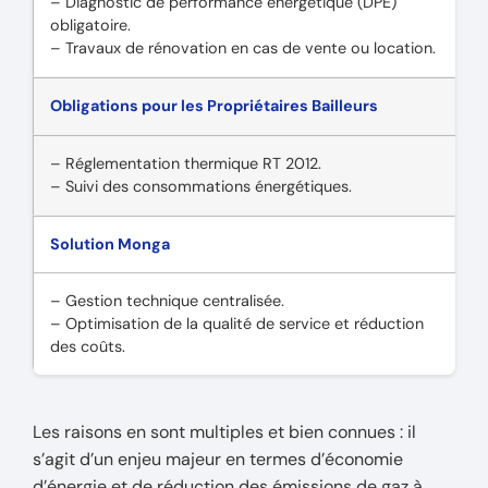
– Diagnostic de performance énergétique (DPE)
obligatoire.
– Travaux de rénovation en cas de vente ou location.
Obligations pour les Propriétaires Bailleurs
– Réglementation thermique RT 2012.
– Suivi des consommations énergétiques.
Solution Monga
– Gestion technique centralisée.
– Optimisation de la qualité de service et réduction
des coûts.
Les raisons en sont multiples et bien connues : il
s’agit d’un enjeu majeur en termes d’économie
d’énergie et de réduction des émissions de gaz à