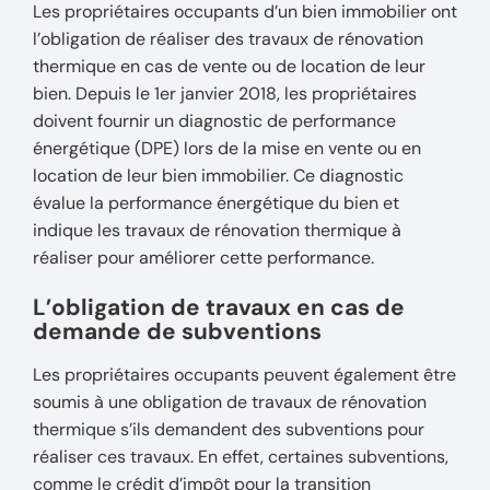
Les propriétaires occupants d’un bien immobilier ont
l’obligation de réaliser des travaux de rénovation
thermique en cas de vente ou de location de leur
bien. Depuis le 1er janvier 2018, les propriétaires
doivent fournir un diagnostic de performance
énergétique (DPE) lors de la mise en vente ou en
location de leur bien immobilier. Ce diagnostic
évalue la performance énergétique du bien et
indique les travaux de rénovation thermique à
réaliser pour améliorer cette performance.
L’obligation de travaux en cas de
demande de subventions
Les propriétaires occupants peuvent également être
soumis à une obligation de travaux de rénovation
thermique s’ils demandent des subventions pour
réaliser ces travaux. En effet, certaines subventions,
comme le crédit d’impôt pour la transition