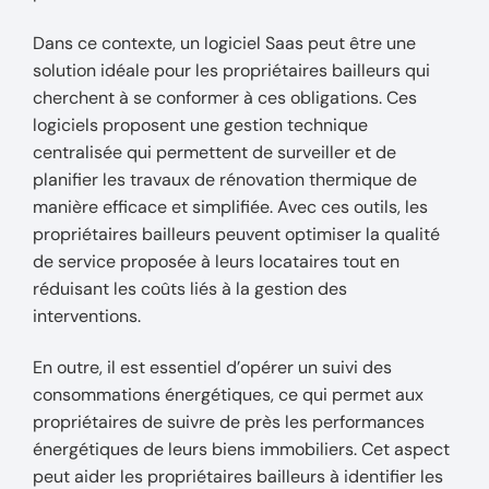
Dans ce contexte, un logiciel Saas peut être une
solution idéale pour les propriétaires bailleurs qui
cherchent à se conformer à ces obligations. Ces
logiciels proposent une gestion technique
centralisée qui permettent de surveiller et de
planifier les travaux de rénovation thermique de
manière efficace et simplifiée. Avec ces outils, les
propriétaires bailleurs peuvent optimiser la qualité
de service proposée à leurs locataires tout en
réduisant les coûts liés à la gestion des
interventions.
En outre, il est essentiel d’opérer un suivi des
consommations énergétiques, ce qui permet aux
propriétaires de suivre de près les performances
énergétiques de leurs biens immobiliers. Cet aspect
peut aider les propriétaires bailleurs à identifier les