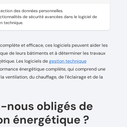
tection des données personnelles.
tionnalités de sécurité avancées dans le logiciel de
on technique.
complète et efficace, ces logiciels peuvent aider les
ique de leurs bâtiments et à déterminer les travaux
étique. Les logiciels de
gestion technique
rformance énergétique complète, qui comprend une
la ventilation, du chauffage, de l’éclairage et de la
-nous obligés de
ion énergétique ?