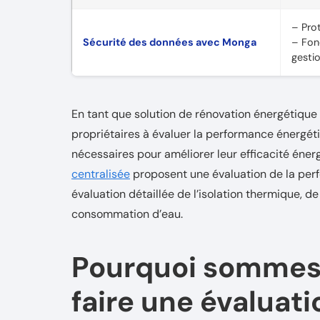
– Pro
Sécurité des données avec Monga
– Fonc
gesti
En tant que solution de rénovation énergétique 
propriétaires à évaluer la performance énergét
nécessaires pour améliorer leur efficacité énerg
centralisée
proposent une évaluation de la pe
évaluation détaillée de l’isolation thermique, de 
consommation d’eau.
Pourquoi sommes
faire une évaluat