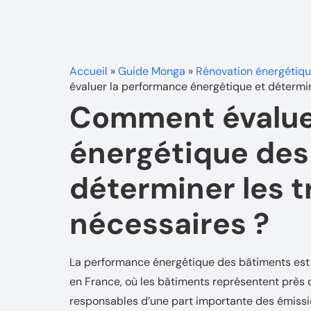
Accueil
»
Guide Monga
»
Rénovation énergétiq
évaluer la performance énergétique et détermin
Comment évalue
énergétique des
déterminer les 
nécessaires ?
La performance énergétique des bâtiments est 
en France, où les bâtiments représentent près
responsables d’une part importante des émission