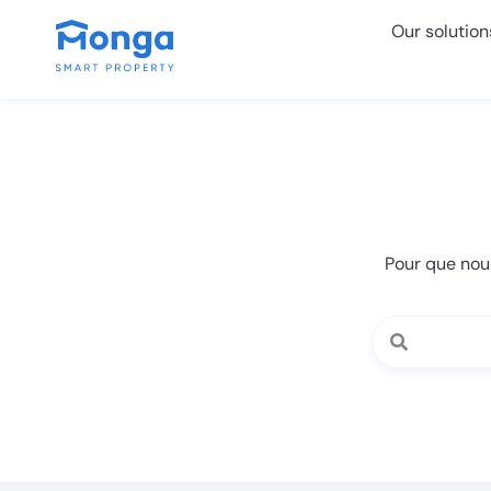
Our solution
Pour que nous