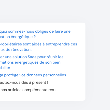
quoi sommes-nous obligés de faire une
uation énergétique ?
propriétaires sont aidés à entreprendre ces
aux de rénovation :
ser une solution Saas pour réunir les
rmations énergétiques de son bien
bilier
a protège vos données personnelles
actez-nous dès à présent !
 nos articles complémentaires :