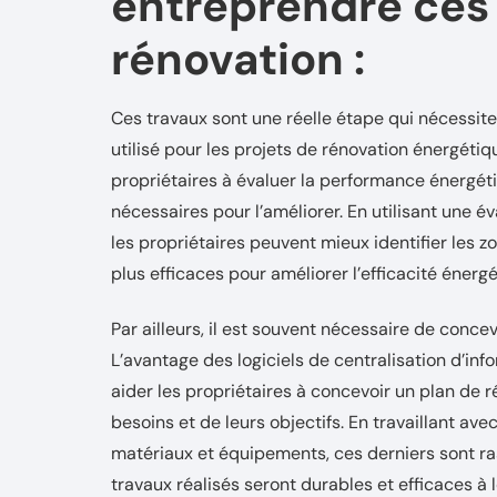
entreprendre ces
rénovation :
Ces travaux sont une réelle étape qui nécessite
utilisé pour les projets de rénovation énergétiq
propriétaires à évaluer la performance énergét
nécessaires pour l’améliorer. En utilisant une 
les propriétaires peuvent mieux identifier les
plus efficaces pour améliorer l’efficacité énerg
Par ailleurs, il est souvent nécessaire de conce
L’avantage des logiciels de centralisation d’in
aider les propriétaires à concevoir un plan de 
besoins et de leurs objectifs. En travaillant ave
matériaux et équipements, ces derniers sont ras
travaux réalisés seront durables et efficaces à 