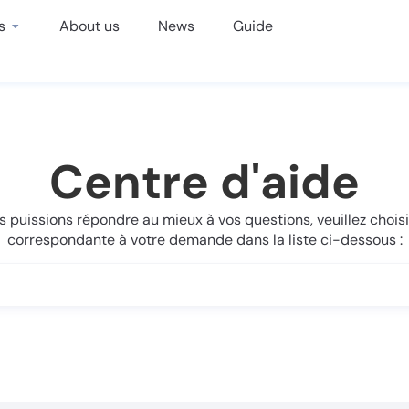
s
About us
News
Guide
Centre d'aide
 puissions répondre au mieux à vos questions, veuillez choisi
correspondante à votre demande dans la liste ci-dessous :