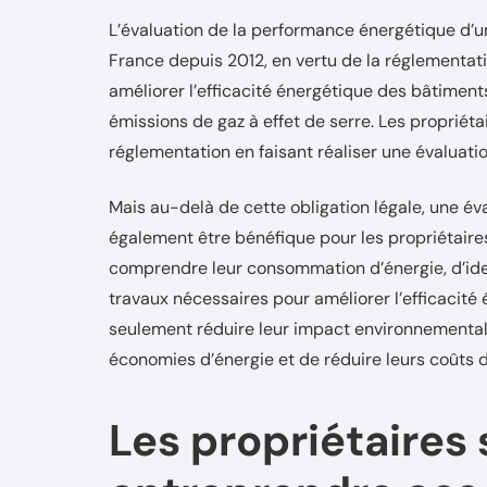
L’évaluation de la performance énergétique d’
France depuis 2012, en vertu de la réglementat
améliorer l’efficacité énergétique des bâtiment
émissions de gaz à effet de serre. Les propriét
réglementation en faisant réaliser une évaluat
Mais au-delà de cette obligation légale, une é
également être bénéfique pour les propriétaires
comprendre leur consommation d’énergie, d’iden
travaux nécessaires pour améliorer l’efficacité
seulement réduire leur impact environnemental
économies d’énergie et de réduire leurs coûts 
Les propriétaires 