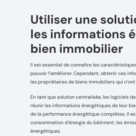
Utiliser une solut
les informations 
bien immobilier
Il est essentiel de connaître les caractéristiqu
pouvoir l’améliorer. Cependant, obtenir ces infor
les propriétaires de biens immobiliers qui n’on
En tant que solution centralisée, les logiciels d
réunir les informations énergétiques de leur bie
de la performance énergétique complètes, il es
consommation d’énergie du bâtiment, les émissi
énergétiques.