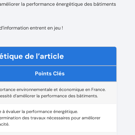
r améliorer la performance énergétique des bâtiments
 d’information entrent en jeu !
tique de l’article
Points Clés
ortance environnementale et économique en France.
essité d’améliorer la performance des bâtiments.
e à évaluer la performance énergétique.
ermination des travaux nécessaires pour améliorer
acité.