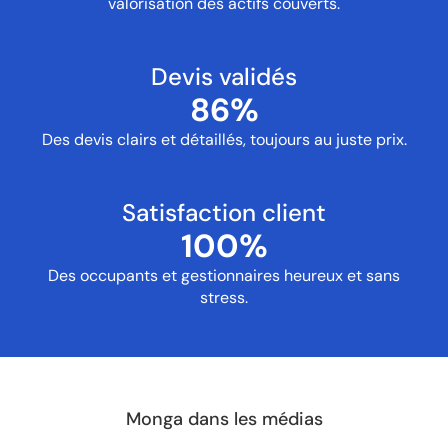
valorisation des actifs couverts.
Devis validés
86
%
Des devis clairs et détaillés, toujours au juste prix.
Satisfaction client
100
%
Des occupants et gestionnaires heureux et sans
stress.
Monga dans les médias