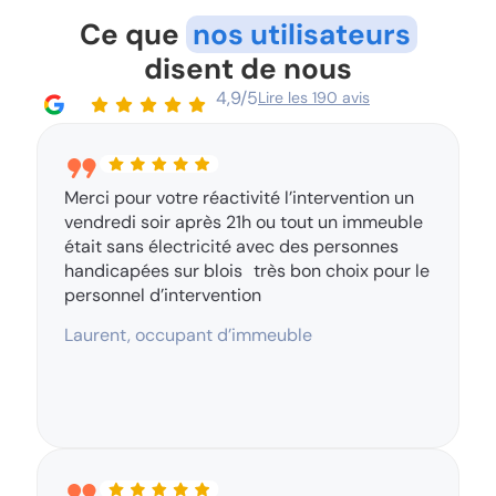
Ce que
nos utilisateurs
disent de nous
4,9/5
Lire les 190 avis
Merci pour votre réactivité l’intervention un
vendredi soir après 21h ou tout un immeuble
était sans électricité avec des personnes
handicapées sur blois très bon choix pour le
personnel d’intervention
Laurent, occupant d’immeuble