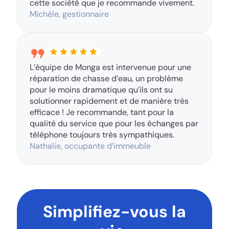
cette société que je recommande vivement.
Michèle, gestionnaire
L’équipe de Monga est intervenue pour une
réparation de chasse d’eau, un problème
pour le moins dramatique qu’ils ont su
solutionner rapidement et de manière très
efficace ! Je recommande, tant pour la
qualité du service que pour les échanges par
téléphone toujours très sympathiques.
Nathalie, occupante d’immeuble
Simplifiez-vous la