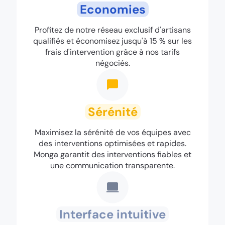
Economies
Profitez de notre réseau exclusif d'artisans
qualifiés et économisez jusqu'à 15 % sur les
frais d'intervention grâce à nos tarifs
négociés.
Sérénité
Maximisez la sérénité de vos équipes avec
des interventions optimisées et rapides.
Monga garantit des interventions fiables et
une communication transparente.
Interface intuitive