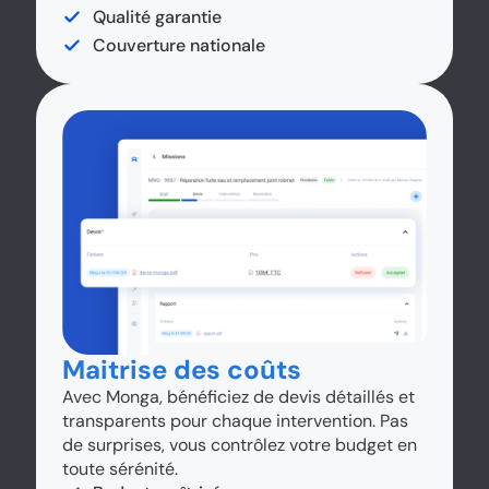
Qualité garantie
Couverture nationale
Maitrise des coûts
Avec Monga, bénéficiez de devis détaillés et
transparents pour chaque intervention. Pas
de surprises, vous contrôlez votre budget en
toute sérénité.