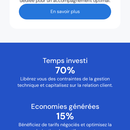
dédiée pour un accompagnement optimal.
En savoir plus
Temps investi
70
%
Libérez vous des contraintes de la gestion
technique et capitalisez sur la relation client.
Economies générées
15
%
Bénéficiez de tarifs négociés et optimisez la