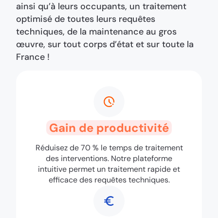
ainsi qu’à leurs occupants, un traitement
optimisé de toutes leurs requêtes
techniques, de la maintenance au gros
œuvre, sur tout corps d’état et sur toute la
France !
Gain de productivité
Réduisez de 70 % le temps de traitement
des interventions. Notre plateforme
intuitive permet un traitement rapide et
efficace des requêtes techniques.