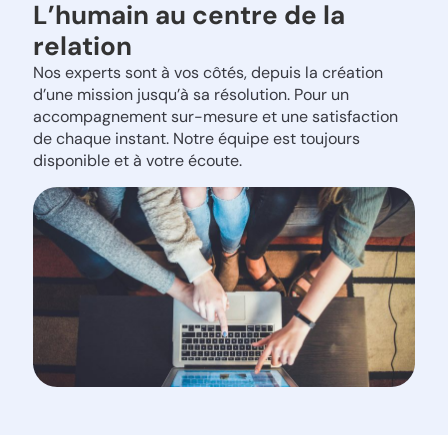
L’humain au centre de la
relation
Nos experts sont à vos côtés, depuis la création
d’une mission jusqu’à sa résolution. Pour un
accompagnement sur-mesure et une satisfaction
de chaque instant. Notre équipe est toujours
disponible et à votre écoute.