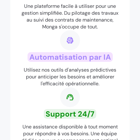
Une plateforme facile à utiliser pour une
gestion simplifiée. Du pilotage des travaux
au suivi des contrats de maintenance,
Monga s'occupe de tout.
Automatisation par IA
Utilisez nos outils d'analyses prédictives
pour anticiper les besoins et améliorer
l'efficacité opérationnelle.
Support 24/7
Une assistance disponible à tout moment
pour répondre à vos besoins. Une équipe