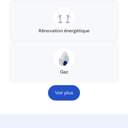
Rénovation énergétique
Gaz
Voir plus