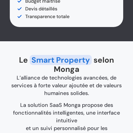
Budget maîtrisé
Devis détaillés
Transparence totale
Le
Smart Property
selon
Monga
L’alliance de technologies avancées, de
services à forte valeur ajoutée et de valeurs
humaines solides.
La solution SaaS Monga propose des
fonctionnalités intelligentes, une interface
intuitive
et un suivi personnalisé pour les