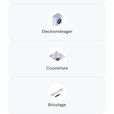
Electroménager
Couverture
Bricolage