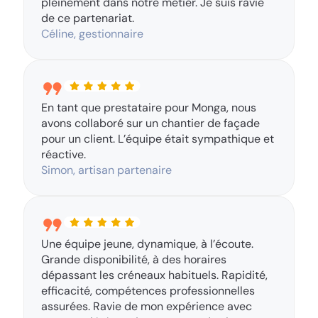
pleinement dans notre métier. Je suis ravie
de ce partenariat.
Céline, gestionnaire
En tant que prestataire pour Monga, nous
avons collaboré sur un chantier de façade
pour un client. L’équipe était sympathique et
réactive.
Simon, artisan partenaire
Une équipe jeune, dynamique, à l’écoute.
Grande disponibilité, à des horaires
dépassant les créneaux habituels. Rapidité,
efficacité, compétences professionnelles
assurées. Ravie de mon expérience avec