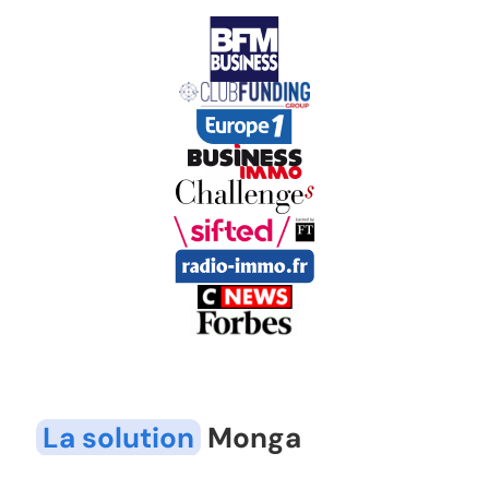
La solution
Monga