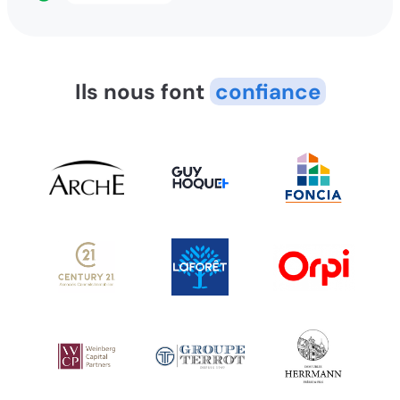
Ils nous font
confiance