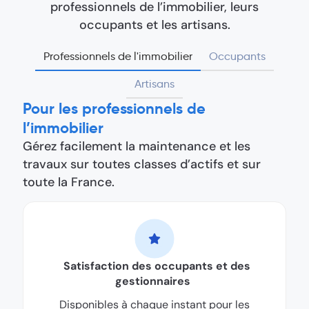
professionnels de l’immobilier, leurs
occupants et les artisans.
Professionnels de l'immobilier
Occupants
Artisans
Pour les professionnels de
l’immobilier
Gérez facilement la maintenance et les
travaux sur toutes classes d’actifs et sur
toute la France.
Satisfaction des occupants et des
gestionnaires
Disponibles à chaque instant pour les