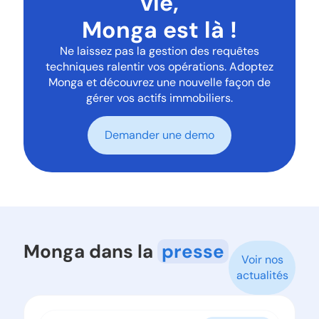
vie,
Monga est là !
Ne laissez pas la gestion des requêtes
techniques ralentir vos opérations. Adoptez
Monga et découvrez une nouvelle façon de
gérer vos actifs immobiliers.
Demander une demo
Monga dans la
presse
Voir nos
actualités