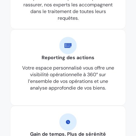
rassurer, nos experts les accompagnent
dans le traitement de toutes leurs
requêtes.
Reporting des actions
Votre espace personnalisé vous offre une
visibilité opérationnelle à 360° sur
l’ensemble de vos opérations et une
analyse approfondie de vos biens.
Gain de temps. Plus de sérénité