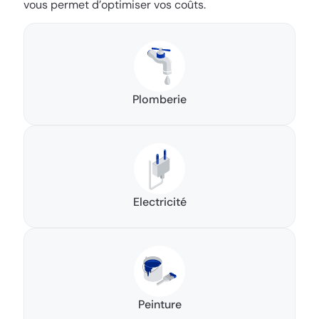
vous permet d’optimiser vos coûts.
Plomberie
Electricité
Peinture