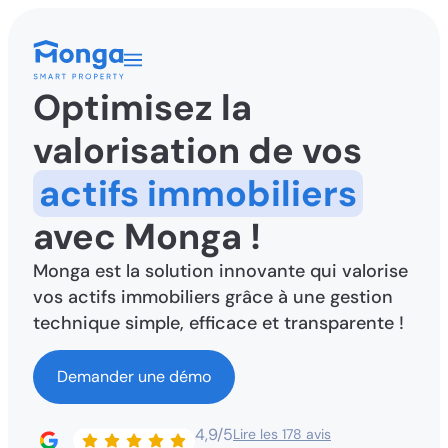
Optimisez la
valorisation de vos
actifs immobiliers
avec Monga !
Monga est la solution innovante qui valorise
vos actifs immobiliers grâce à une gestion
technique simple, efficace et transparente !
Demander une démo
4,9/5
Lire les 178 avis