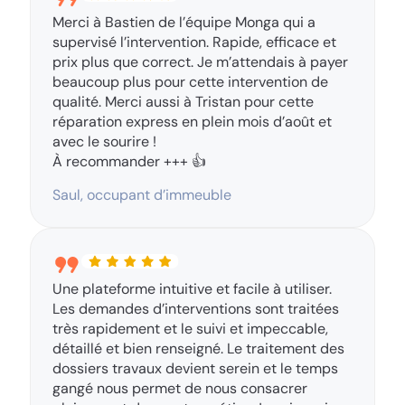
Merci à Bastien de l’équipe Monga qui a
supervisé l’intervention. Rapide, efficace et
prix plus que correct. Je m’attendais à payer
beaucoup plus pour cette intervention de
qualité. Merci aussi à Tristan pour cette
réparation express en plein mois d’août et
avec le sourire !
À recommander +++ 👍
Saul, occupant d’immeuble
Une plateforme intuitive et facile à utiliser.
Les demandes d’interventions sont traitées
très rapidement et le suivi et impeccable,
détaillé et bien renseigné. Le traitement des
dossiers travaux devient serein et le temps
gangé nous permet de nous consacrer