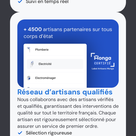
Suivi en temps réel
Réseau d’artisans qualifiés
Nous collaborons avec des artisans vérifiés
et qualifiés, garantissant des interventions de
qualité sur tout le territoire français. Chaque
artisan est rigoureusement sélectionné pour
assurer un service de premier ordre.
Sélection rigoureuse