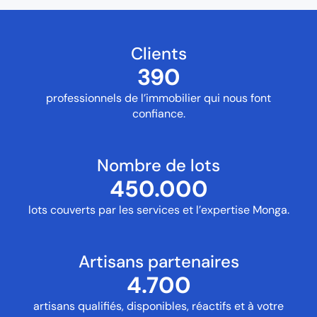
Clients
390
professionnels de l’immobilier qui nous font
confiance.
Nombre de lots
450.000
lots couverts par les services et l’expertise Monga.
Artisans partenaires
4.700
artisans qualifiés, disponibles, réactifs et à votre