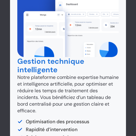
Gestion technique
intelligente
Notre plateforme combine expertise humaine
et intelligence artificielle, pour optimiser et
réduire les temps de traitement des
incidents. Vous bénéficiez d’un tableau de
bord centralisé pour une gestion claire et
efficace.
Optimisation des processus
Rapidité d’intervention