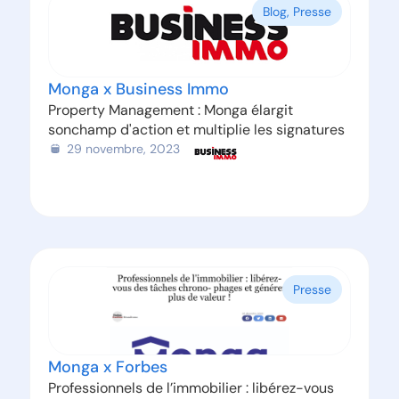
Blog
,
Presse
Monga x Business Immo
Property Management : Monga élargit
sonchamp d'action et multiplie les signatures
29 novembre, 2023
Presse
Monga x Forbes
Professionnels de l’immobilier : libérez-vous