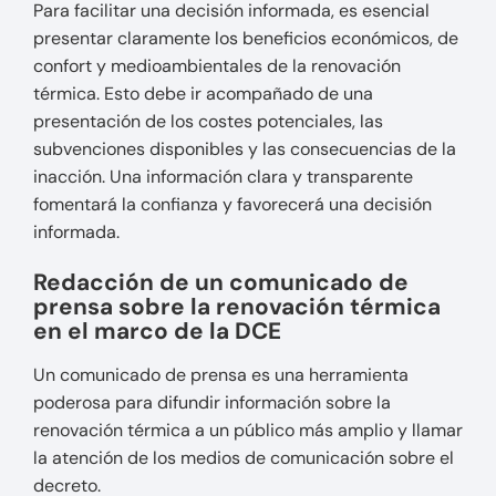
Para facilitar una decisión informada, es esencial
presentar claramente los beneficios económicos, de
confort y medioambientales de la renovación
térmica. Esto debe ir acompañado de una
presentación de los costes potenciales, las
subvenciones disponibles y las consecuencias de la
inacción. Una información clara y transparente
fomentará la confianza y favorecerá una decisión
informada.
Redacción de un comunicado de
prensa sobre la renovación térmica
en el marco de la DCE
Un comunicado de prensa es una herramienta
poderosa para difundir información sobre la
renovación térmica a un público más amplio y llamar
la atención de los medios de comunicación sobre el
decreto.