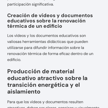
participación significativa.
Creación de vídeos y documentos
educativos sobre la renovación
térmica de un edificio
Los vídeos y los documentos educativos son
valiosas herramientas didácticas que pueden
utilizarse para difundir información sobre la
renovación térmica de forma eficaz dentro de un
edificio.
Producción de material
educativo atractivo sobre la
transición energética y el
aislamiento
Para que los vídeos y documentos resulten
atractivos, deben ser claros, concisos y visualmente