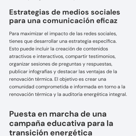
Estrategias de medios sociales
para una comunicación eficaz
Para maximizar el impacto de las redes sociales,
tienes que desarrollar una estrategia específica.
Esto puede incluir la creación de contenidos
atractivos e interactivos, compartir testimonios,
organizar sesiones de preguntas y respuestas,
publicar infografías y destacar las ventajas de la
renovación térmica. El objetivo es crear una
comunidad comprometida e informada en torno a la
renovación térmica y la auditoría energética integral.
Puesta en marcha de una
campaña educativa para la
transición energética