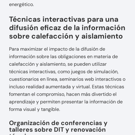
energético.
Técnicas interactivas para una
difusión eficaz de la información
sobre calefacción y aislamiento
Para maximizar el impacto de la difusión de
información sobre las obligaciones en materia de
calefacción y aislamiento, se pueden utilizar
técnicas interactivas, como juegos de simulación,
cuestionarios en línea, seminarios web interactivos o
incluso realidad aumentada y virtual. Estas técnicas
fomentan el compromiso, hacen más divertido el
aprendizaje y permiten presentar la información de
forma visual y tangible.
Organización de conferencias y
talleres sobre DIT y renovación