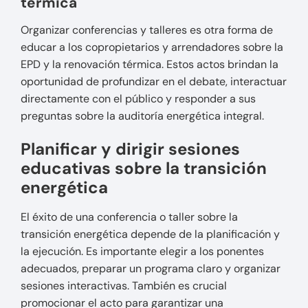
térmica
Organizar conferencias y talleres es otra forma de
educar a los copropietarios y arrendadores sobre la
EPD y la renovación térmica. Estos actos brindan la
oportunidad de profundizar en el debate, interactuar
directamente con el público y responder a sus
preguntas sobre la auditoría energética integral.
Planificar y dirigir sesiones
educativas sobre la transición
energética
El éxito de una conferencia o taller sobre la
transición energética depende de la planificación y
la ejecución. Es importante elegir a los ponentes
adecuados, preparar un programa claro y organizar
sesiones interactivas. También es crucial
promocionar el acto para garantizar una