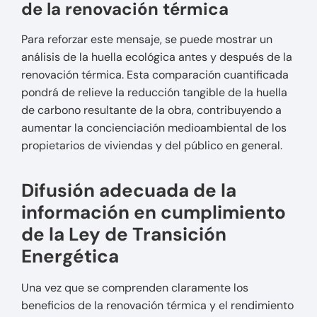
de la renovación térmica
Para reforzar este mensaje, se puede mostrar un
análisis de la huella ecológica antes y después de la
renovación térmica. Esta comparación cuantificada
pondrá de relieve la reducción tangible de la huella
de carbono resultante de la obra, contribuyendo a
aumentar la concienciación medioambiental de los
propietarios de viviendas y del público en general.
Difusión adecuada de la
información en cumplimiento
de la Ley de Transición
Energética
Una vez que se comprenden claramente los
beneficios de la renovación térmica y el rendimiento