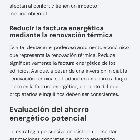
afectan al confort y tienen un impacto
medioambiental.
Reducir la factura energética
mediante la renovación térmica
Es vital destacar el poderoso argumento económico
que representa la renovación térmica. Reduce
significativamente la factura energética de los
edificios. Así que, a pesar de una inversión inicial, la
renovación térmica se traduce en un ahorro a largo
plazo en la factura energética, un punto del que
propietarios e inquilinos deben ser conscientes.
Evaluación del ahorro
energético potencial
La estrategia persuasiva consiste en presentar
estimaciones concretas del ahorro energético