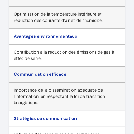
Optimisation de la température intérieure et
réduction des courants d’air et de l’humidité.
Avantages environnementaux
Contribution à la réduction des émissions de gaz à
effet de serre.
Communication efficace
Importance de la dissémination adéquate de
l’information, en respectant la loi de transition
énergétique.
Stratégies de communication