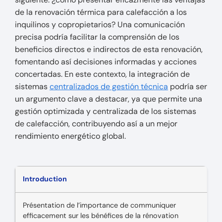
de la renovación térmica para calefacción a los
inquilinos y copropietarios? Una comunicación
precisa podría facilitar la comprensión de los
beneficios directos e indirectos de esta renovación,
fomentando así decisiones informadas y acciones
concertadas. En este contexto, la integración de
sistemas
centralizados de gestión técnica
podría ser
un argumento clave a destacar, ya que permite una
gestión optimizada y centralizada de los sistemas
de calefacción, contribuyendo así a un mejor
rendimiento energético global.
Introduction
Présentation de l’importance de communiquer
efficacement sur les bénéfices de la rénovation