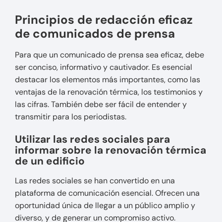
Principios de redacción eficaz
de comunicados de prensa
Para que un comunicado de prensa sea eficaz, debe
ser conciso, informativo y cautivador. Es esencial
destacar los elementos más importantes, como las
ventajas de la renovación térmica, los testimonios y
las cifras. También debe ser fácil de entender y
transmitir para los periodistas.
Utilizar las redes sociales para
informar sobre la renovación térmica
de un edificio
Las redes sociales se han convertido en una
plataforma de comunicación esencial. Ofrecen una
oportunidad única de llegar a un público amplio y
diverso, y de generar un compromiso activo.