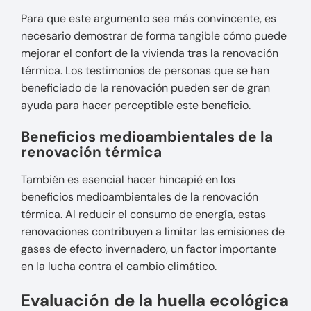
Para que este argumento sea más convincente, es
necesario demostrar de forma tangible cómo puede
mejorar el confort de la vivienda tras la renovación
térmica. Los testimonios de personas que se han
beneficiado de la renovación pueden ser de gran
ayuda para hacer perceptible este beneficio.
Beneficios medioambientales de la
renovación térmica
También es esencial hacer hincapié en los
beneficios medioambientales de la renovación
térmica. Al reducir el consumo de energía, estas
renovaciones contribuyen a limitar las emisiones de
gases de efecto invernadero, un factor importante
en la lucha contra el cambio climático.
Evaluación de la huella ecológica