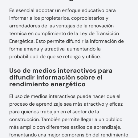
Es esencial adoptar un enfoque educativo para
informar a los propietarios, copropietarios y
arrendadores de las ventajas de la renovación
térmica en cumplimiento de la Ley de Transición
Energética. Esto permite difundir la información de
forma amena y atractiva, aumentando la
probabilidad de que se retenga y utilice.
Uso de medios interactivos para
difundir información sobre el
rendimiento energético
El uso de medios interactivos puede hacer que el
proceso de aprendizaje sea más atractivo y eficaz
para quienes trabajan en el sector de la
construcción. También permite llegar a un público
más amplio con diferentes estilos de aprendizaje,
fomentando una mejor comprensión del rendimiento