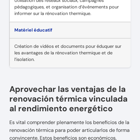
Utilisation des réseaux sociaux, campagnes
pédagogiques, et organisation d’événements pour
informer sur la rénovation thermique.
Matériel éducatif
Création de vidéos et documents pour éduquer sur
les avantages de la rénovation thermique et de
l’isolation.
Aprovechar las ventajas de la
renovación térmica vinculada
al rendimiento energético
Es vital comprender plenamente los beneficios de la
renovación térmica para poder articularlos de forma
convincente. Estos beneficios son económicos,