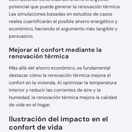
potencial que puede generar la renovación térmica.
Las simulaciones basadas en estudios de casos
reales cuantificarán el posible ahorro energético y
económico, haciendo el argumento más tangible y
persuasivo.
Mejorar el confort mediante la
renovación térmica
Más allá del ahorro económico, es fundamental
destacar cómo la renovación térmica mejora el
confort en la vivienda. Al optimizar la temperatura
interior y reducir las corrientes de aire y la
humedad, la renovación térmica mejora la calidad
de vida en el hogar.
Ilustración del impacto en el
confort de vida