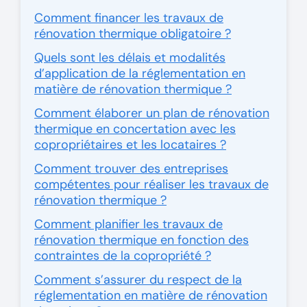
Comment financer les travaux de
rénovation thermique obligatoire ?
Quels sont les délais et modalités
d’application de la réglementation en
matière de rénovation thermique ?
Comment élaborer un plan de rénovation
thermique en concertation avec les
copropriétaires et les locataires ?
Comment trouver des entreprises
compétentes pour réaliser les travaux de
rénovation thermique ?
Comment planifier les travaux de
rénovation thermique en fonction des
contraintes de la copropriété ?
Comment s’assurer du respect de la
réglementation en matière de rénovation