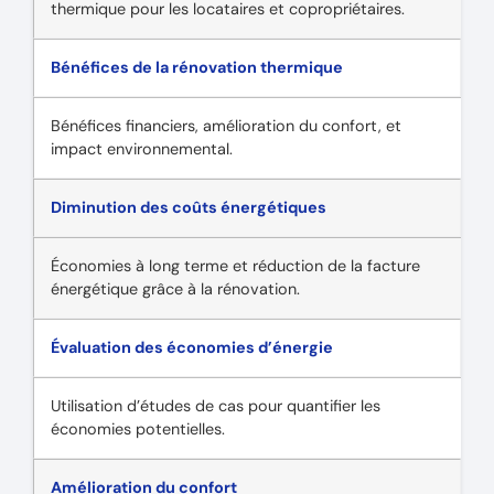
thermique pour les locataires et copropriétaires.
Bénéfices de la rénovation thermique
Bénéfices financiers, amélioration du confort, et
impact environnemental.
Diminution des coûts énergétiques
Économies à long terme et réduction de la facture
énergétique grâce à la rénovation.
Évaluation des économies d’énergie
Utilisation d’études de cas pour quantifier les
économies potentielles.
Amélioration du confort