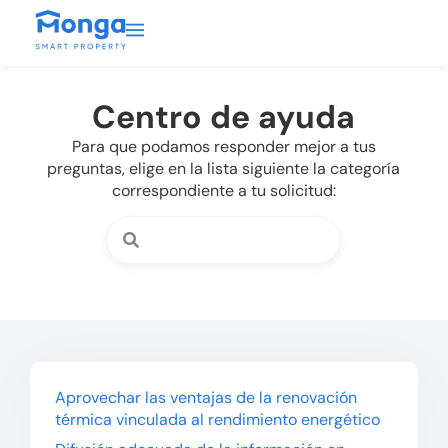
Centro de ayuda
Para que podamos responder mejor a tus
preguntas, elige en la lista siguiente la categoría
correspondiente a tu solicitud:
Aprovechar las ventajas de la renovación
térmica vinculada al rendimiento energético