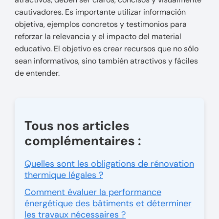
cautivadores. Es importante utilizar información
objetiva, ejemplos concretos y testimonios para
reforzar la relevancia y el impacto del material
educativo. El objetivo es crear recursos que no sólo
sean informativos, sino también atractivos y fáciles
de entender.
Tous nos articles
complémentaires :
Quelles sont les obligations de rénovation
thermique légales ?
Comment évaluer la performance
énergétique des bâtiments et déterminer
les travaux nécessaires ?