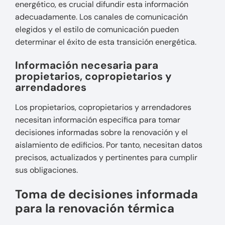
energético, es crucial difundir esta información
adecuadamente. Los canales de comunicación
elegidos y el estilo de comunicación pueden
determinar el éxito de esta transición energética.
Información necesaria para
propietarios, copropietarios y
arrendadores
Los propietarios, copropietarios y arrendadores
necesitan información específica para tomar
decisiones informadas sobre la renovación y el
aislamiento de edificios. Por tanto, necesitan datos
precisos, actualizados y pertinentes para cumplir
sus obligaciones.
Toma de decisiones informada
para la renovación térmica