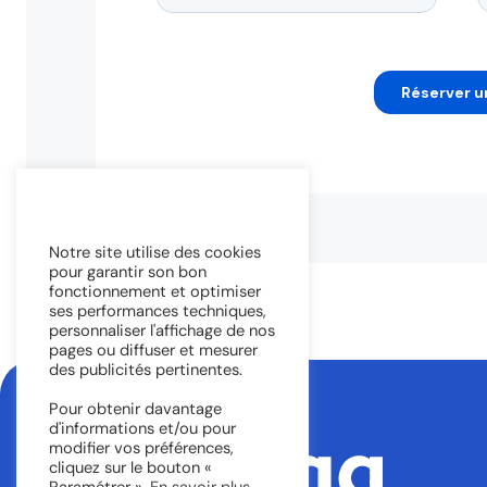
Notre site utilise des cookies
pour garantir son bon
fonctionnement et optimiser
ses performances techniques,
personnaliser l'affichage de nos
pages ou diffuser et mesurer
des publicités pertinentes.
Pour obtenir davantage
d'informations et/ou pour
modifier vos préférences,
cliquez sur le bouton «