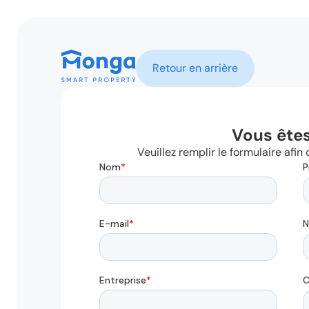
Retour en arrière
Vous êtes
Veuillez remplir le formulaire afi